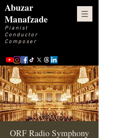
Abuzar
Manafzade
Pianist
Conductor
Composer
ORF Radio Symphony